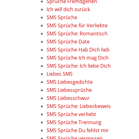
Sprüche Fremdgehen
Ich will dich zurück
SMS Sprüche
SMS Sprüche für Verliebte
SMS Sprüche: Romantisch
SMS Sprüche Date
SMS Sprüche Hab Dich lieb
SMS Sprüche Ich mag Dich
SMS Sprüche: Ich liebe Dich
Liebes SMS
SMS Liebesgedichte
SMS Liebessprüche
SMS Liebesschwur
SMS Sprüche: Liebesbeweis
SMS Sprüche verliebt
SMS Sprüche Trennung
SMS Sprüche Du fehlst mir
SMS Sprüche vermissen