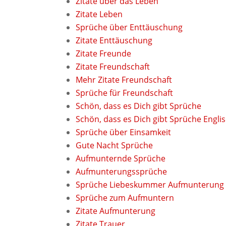
Zitate über das Leben
Zitate Leben
Sprüche über Enttäuschung
Zitate Enttäuschung
Zitate Freunde
Zitate Freundschaft
Mehr Zitate Freundschaft
Sprüche für Freundschaft
Schön, dass es Dich gibt Sprüche
Schön, dass es Dich gibt Sprüche Engli
Sprüche über Einsamkeit
Gute Nacht Sprüche
Aufmunternde Sprüche
Aufmunterungssprüche
Sprüche Liebeskummer Aufmunterung
Sprüche zum Aufmuntern
Zitate Aufmunterung
Zitate Trauer