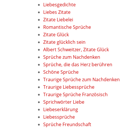
Liebesgedichte
Liebes Zitate
Zitate Liebelei
Romantische Sprüche
Zitate Glück
Zitate glücklich sein
Albert Schweitzer, Zitate Glück
Sprüche zum Nachdenken
Sprüche, die das Herz berühren
Schöne Sprüche
Traurige Sprüche zum Nachdenken
Traurige Liebessprüche
Traurige Sprüche Französisch
Sprichwörter Liebe
Liebeserklärung
Liebessprüche
Sprüche Freundschaft