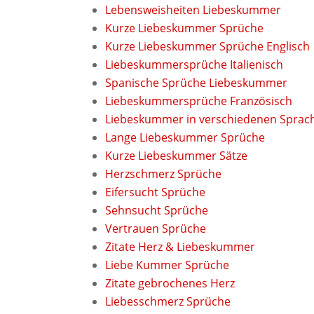
Lebensweisheiten Liebeskummer
Kurze Liebeskummer Sprüche
Kurze Liebeskummer Sprüche Englisch
Liebeskummersprüche Italienisch
Spanische Sprüche Liebeskummer
Liebeskummersprüche Französisch
Liebeskummer in verschiedenen Sprac
Lange Liebeskummer Sprüche
Kurze Liebeskummer Sätze
Herzschmerz Sprüche
Eifersucht Sprüche
Sehnsucht Sprüche
Vertrauen Sprüche
Zitate Herz & Liebeskummer
Liebe Kummer Sprüche
Zitate gebrochenes Herz
Liebesschmerz Sprüche