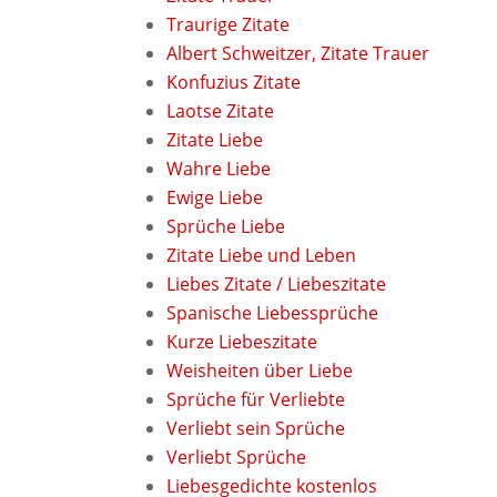
Traurige Zitate
Albert Schweitzer, Zitate Trauer
Konfuzius Zitate
Laotse Zitate
Zitate Liebe
Wahre Liebe
Ewige Liebe
Sprüche Liebe
Zitate Liebe und Leben
Liebes Zitate / Liebeszitate
Spanische Liebessprüche
Kurze Liebeszitate
Weisheiten über Liebe
Sprüche für Verliebte
Verliebt sein Sprüche
Verliebt Sprüche
Liebesgedichte kostenlos