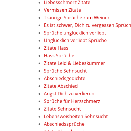
Liebesschmerz Zitate
Vermissen Zitate
Traurige Sprüche zum Weinen
Es ist schwer, Dich zu vergessen Sprüc
Sprüche unglücklich verliebt
Unglücklich verliebt Sprüche
Zitate Hass
Hass Sprüche
Zitate Leid & Liebeskummer
Sprüche Sehnsucht
Abschiedsgedichte
Zitate Abschied
Angst Dich zu verlieren
Sprüche für Herzschmerz
Zitate Sehnsucht
Lebensweisheiten Sehnsucht
Abschiedssprüche