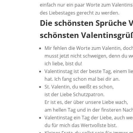
einfach nur ein paar Worte zum Valenti
des Liebestages gerecht zu werden.
Die schönsten Sprüche V
schönsten Valentinsgrü
Mir fehlen die Worte zum Valentin, doch w
musst jetzt nicht schweigen, denn du we
ich liebe, bist du!
Valentinstag ist der beste Tag, einem 
hat. Ich fang schon mal bei dir an.
St. Valentin, du weißt es schon,
ist der Liebe Schutzpatron.
Er ist es, der über unsere Liebe wach,
am hellen Tag und in der finsteren Nach
Valentinstag ein Tag der Liebe, auch we
du für mich das Wertvollste bist.