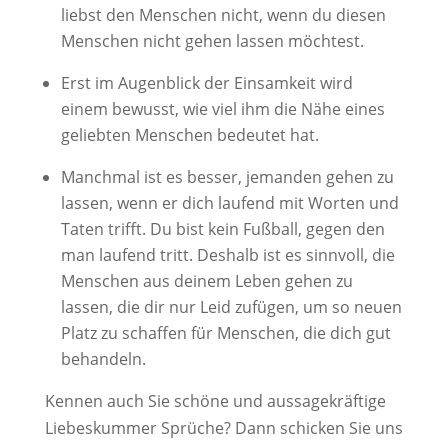
liebst den Menschen nicht, wenn du diesen
Menschen nicht gehen lassen möchtest.
Erst im Augenblick der Einsamkeit wird
einem bewusst, wie viel ihm die Nähe eines
geliebten Menschen bedeutet hat.
Manchmal ist es besser, jemanden gehen zu
lassen, wenn er dich laufend mit Worten und
Taten trifft. Du bist kein Fußball, gegen den
man laufend tritt. Deshalb ist es sinnvoll, die
Menschen aus deinem Leben gehen zu
lassen, die dir nur Leid zufügen, um so neuen
Platz zu schaffen für Menschen, die dich gut
behandeln.
Kennen auch Sie schöne und aussagekräftige
Liebeskummer Sprüche? Dann schicken Sie uns