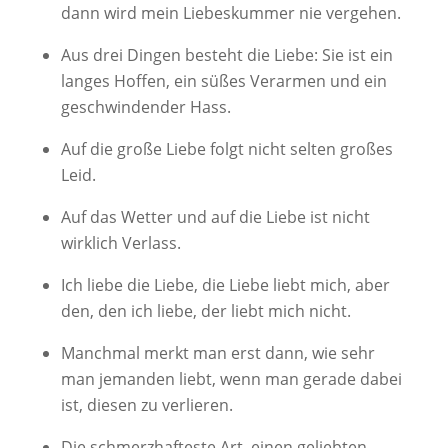
dann wird mein Liebeskummer nie vergehen.
Aus drei Dingen besteht die Liebe: Sie ist ein
langes Hoffen, ein süßes Verarmen und ein
geschwindender Hass.
Auf die große Liebe folgt nicht selten großes
Leid.
Auf das Wetter und auf die Liebe ist nicht
wirklich Verlass.
Ich liebe die Liebe, die Liebe liebt mich, aber
den, den ich liebe, der liebt mich nicht.
Manchmal merkt man erst dann, wie sehr
man jemanden liebt, wenn man gerade dabei
ist, diesen zu verlieren.
Die schmerzhafteste Art, einen geliebten