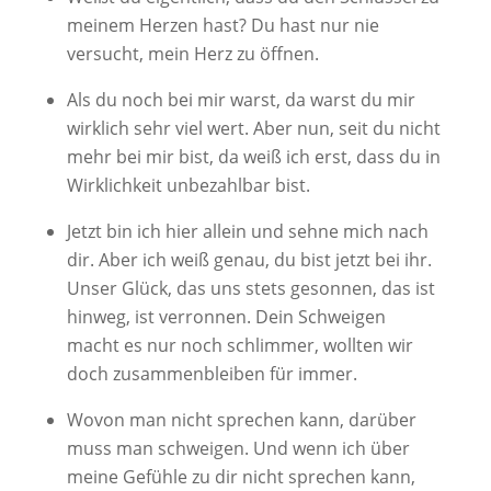
meinem Herzen hast? Du hast nur nie
versucht, mein Herz zu öffnen.
Als du noch bei mir warst, da warst du mir
wirklich sehr viel wert. Aber nun, seit du nicht
mehr bei mir bist, da weiß ich erst, dass du in
Wirklichkeit unbezahlbar bist.
Jetzt bin ich hier allein und sehne mich nach
dir. Aber ich weiß genau, du bist jetzt bei ihr.
Unser Glück, das uns stets gesonnen, das ist
hinweg, ist verronnen. Dein Schweigen
macht es nur noch schlimmer, wollten wir
doch zusammenbleiben für immer.
Wovon man nicht sprechen kann, darüber
muss man schweigen. Und wenn ich über
meine Gefühle zu dir nicht sprechen kann,