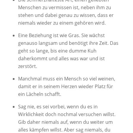
Menschen zu vermissen ist, neben ihm zu
stehen und dabei genau zu wissen, dass er
niemals wieder zu einem gehören wird.
Eine Beziehung ist wie Gras. Sie wächst
genauso langsam und benötigt ihre Zeit. Das
geht so lange, bis eine dumme Kuh
daherkommt und alles was war und ist
zerstört.
Manchmal muss ein Mensch so viel weinen,
damit er in seinem Herzen wieder Platz für
ein Lächeln schafft.
Sag nie, es sei vorbei, wenn du es in
Wirklichkeit doch nochmal versuchen willst.
Gib daher niemals auf, wenn du weiter um
alles kämpfen willst. Aber sag niemals, du