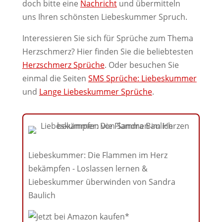
doch bitte eine
Nachricht
und übermitteln
uns Ihren schönsten Liebeskummer Spruch.
Interessieren Sie sich für Sprüche zum Thema
Herzschmerz? Hier finden Sie die beliebtesten
Herzschmerz Sprüche
. Oder besuchen Sie
einmal die Seiten
SMS Sprüche: Liebeskummer
und
Lange Liebeskummer Sprüche
.
Liebeskummer: Die Flammen im Herz
bekämpfen - Loslassen lernen &
Liebeskummer überwinden von Sandra
Baulich