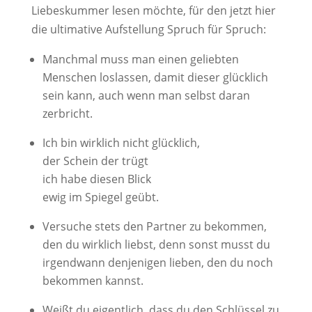
Liebeskummer lesen möchte, für den jetzt hier
die ultimative Aufstellung Spruch für Spruch:
Manchmal muss man einen geliebten
Menschen loslassen, damit dieser glücklich
sein kann, auch wenn man selbst daran
zerbricht.
Ich bin wirklich nicht glücklich,
der Schein der trügt
ich habe diesen Blick
ewig im Spiegel geübt.
Versuche stets den Partner zu bekommen,
den du wirklich liebst, denn sonst musst du
irgendwann denjenigen lieben, den du noch
bekommen kannst.
Weißt du eigentlich, dass du den Schlüssel zu