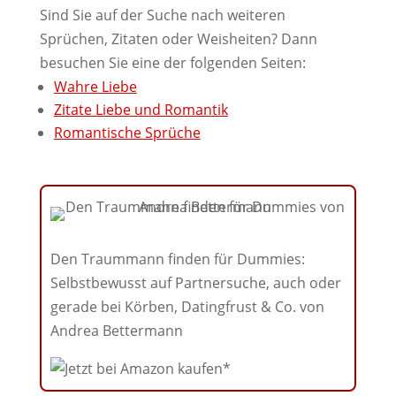
Sind Sie auf der Suche nach weiteren
Sprüchen, Zitaten oder Weisheiten? Dann
besuchen Sie eine der folgenden Seiten:
Wahre Liebe
Zitate Liebe und Romantik
Romantische Sprüche
Den Traummann finden für Dummies:
Selbstbewusst auf Partnersuche, auch oder
gerade bei Körben, Datingfrust & Co. von
Andrea Bettermann