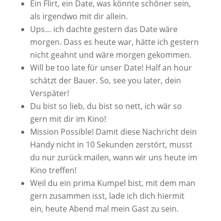
Ein Flirt, ein Date, was könnte schöner sein,
als irgendwo mit dir allein.
Ups… ich dachte gestern das Date wäre
morgen. Dass es heute war, hätte ich gestern
nicht geahnt und wäre morgen gekommen.
Will be too late für unser Date! Half an hour
schätzt der Bauer. So, see you later, dein
Verspäter!
Du bist so lieb, du bist so nett, ich wär so
gern mit dir im Kino!
Mission Possible! Damit diese Nachricht dein
Handy nicht in 10 Sekunden zerstört, musst
du nur zurück mailen, wann wir uns heute im
Kino treffen!
Weil du ein prima Kumpel bist, mit dem man
gern zusammen isst, lade ich dich hiermit
ein, heute Abend mal mein Gast zu sein.