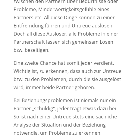
zwischen den Partnern über Bedürfnisse oder
Probleme, Minderwertigkeitsgefühle eines
Partners etc. All diese Dinge können zu einer
Entfremdung führen und Untreue auslösen.
Doch all diese Auslöser, alle Probleme in einer
Partnerschaft lassen sich gemeinsam Lösen
bzw. beseitigen.
Eine zweite Chance hat somit jeder verdient.
Wichtig ist, zu erkennen, dass auch zur Untreue
bzw. zu den Problemen, durch die sie ausgelöst
wird, immer beide Partner gehören.
Bei Beziehungsproblemen ist niemals nur ein
Partner „schuldig“, jeder trägt etwas dazu bei.
So ist nach einer Untreue stets eine sachliche
Analyse der Situation und der Beziehung
notwendig, um Probleme zu erkennen.