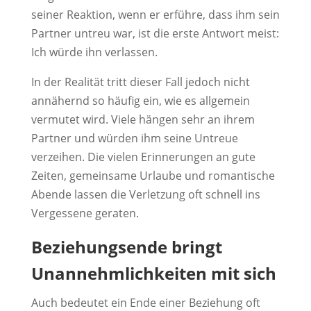
seiner Reaktion, wenn er erführe, dass ihm sein
Partner untreu war, ist die erste Antwort meist:
Ich würde ihn verlassen.
In der Realität tritt dieser Fall jedoch nicht
annähernd so häufig ein, wie es allgemein
vermutet wird. Viele hängen sehr an ihrem
Partner und würden ihm seine Untreue
verzeihen. Die vielen Erinnerungen an gute
Zeiten, gemeinsame Urlaube und romantische
Abende lassen die Verletzung oft schnell ins
Vergessene geraten.
Beziehungsende bringt
Unannehmlichkeiten mit sich
Auch bedeutet ein Ende einer Beziehung oft