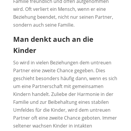
Familie freundlich und offen aufgenommen
wird. Oft verliert ein Mensch, wenn er eine
Beziehung beendet, nicht nur seinen Partner,
sondern auch seine Familie.
Man denkt auch an die
Kinder
So wird in vielen Beziehungen dem untreuen
Partner eine zweite Chance gegeben. Dies
geschieht besonders häufig dann, wenn es sich
um eine Partnerschaft mit gemeinsamen
Kindern handelt. Zuliebe der Harmonie in der
Familie und zur Beibehaltung eines stabilen
Umfeldes für die Kinder, wird dem untreuen
Partner oft eine zweite Chance geboten. Immer
seltener wachsen Kinder in intakten