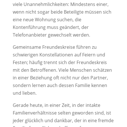
viele Unannehmlichkeiten: Mindestens einer,
wenn nicht sogar beide Beteiligte müssen sich
eine neue Wohnung suchen, die
Kontenführung muss geändert, der
Telefonanbieter gewechselt werden.
Gemeinsame Freundeskreise führen zu
schwierigen Konstellationen auf Feiern und
Festen; häufig trennt sich der Freundeskreis
mit den Betroffenen. Viele Menschen schätzen
in einer Beziehung oft nicht nur den Partner,
sondern lernen auch dessen Familie kennen
und lieben.
Gerade heute, in einer Zeit, in der intakte
Familienverhältnisse selten geworden sind, ist
jeder glücklich und dankbar, der in eine fremde