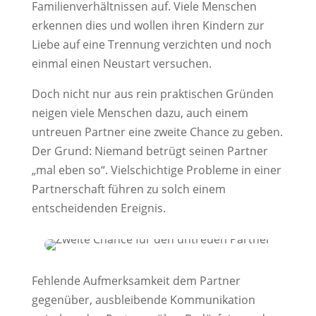
Familienverhältnissen auf. Viele Menschen
erkennen dies und wollen ihren Kindern zur
Liebe auf eine Trennung verzichten und noch
einmal einen Neustart versuchen.
Doch nicht nur aus rein praktischen Gründen
neigen viele Menschen dazu, auch einem
untreuen Partner eine zweite Chance zu geben.
Der Grund: Niemand betrügt seinen Partner
„mal eben so“. Vielschichtige Probleme in einer
Partnerschaft führen zu solch einem
entscheidenden Ereignis.
Fehlende Aufmerksamkeit dem Partner
gegenüber, ausbleibende Kommunikation