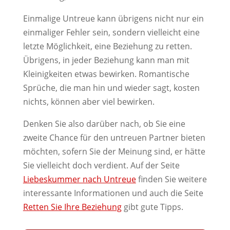
Einmalige Untreue kann übrigens nicht nur ein
einmaliger Fehler sein, sondern vielleicht eine
letzte Möglichkeit, eine Beziehung zu retten.
Übrigens, in jeder Beziehung kann man mit
Kleinigkeiten etwas bewirken. Romantische
Sprüche, die man hin und wieder sagt, kosten
nichts, können aber viel bewirken.
Denken Sie also darüber nach, ob Sie eine
zweite Chance für den untreuen Partner bieten
möchten, sofern Sie der Meinung sind, er hätte
Sie vielleicht doch verdient. Auf der Seite
Liebeskummer nach Untreue
finden Sie weitere
interessante Informationen und auch die Seite
Retten Sie Ihre Beziehung
gibt gute Tipps.