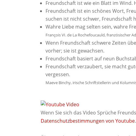
Freundschaft ist wie ein Blatt im Wind. H
Freundschaft ist ein schönes Wort, Fre
suchen ist nicht schwer, Freundschaft 
Wahre Liebe mag selten sein, wahre Fre
François VI. de La Rochefoucauld, französischer Ad
Wenn Freundschaft schwere Zeiten übers
vorher; sie ist gewachsen.
Freundschaft basiert auf neun Buchst
Freundschaft verzaubert, sie macht gut
vergessen.
Maeve Binchy, irische Schriftstellerin und Kolumni
Wenn Sie sich das Video Sprüche Freunds
Datenschutzbestimmungen von Youtube