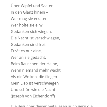
Über Wipfel und Saaten
In den Glanz hinein –
Wer mag sie erraten.
Wer holte sie ein?
Gedanken sich wiegen,
Die Nacht ist verschwiegen,
Gedanken sind frei.
Errät es nur eine,
Wer an sie gedacht,
Beim Rauschen der Haine,
Wenn niemand mehr wacht,
Als die Wolken, die fliegen –
Mein Lieb ist verschwiegen
Und schön wie die Nacht.
(Joseph von Eichendorff)
Die Besucher dieser Seite lesen auch gern die