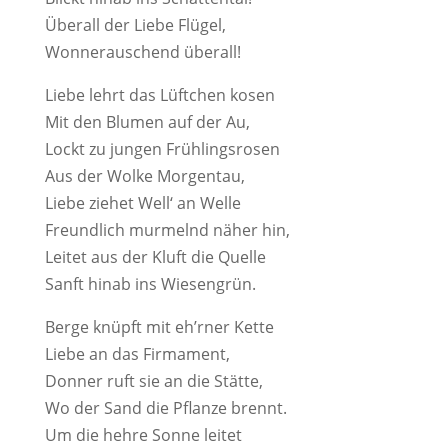
Überall der Liebe Flügel,
Wonnerauschend überall!
Liebe lehrt das Lüftchen kosen
Mit den Blumen auf der Au,
Lockt zu jungen Frühlingsrosen
Aus der Wolke Morgentau,
Liebe ziehet Well‘ an Welle
Freundlich murmelnd näher hin,
Leitet aus der Kluft die Quelle
Sanft hinab ins Wiesengrün.
Berge knüpft mit eh’rner Kette
Liebe an das Firmament,
Donner ruft sie an die Stätte,
Wo der Sand die Pflanze brennt.
Um die hehre Sonne leitet