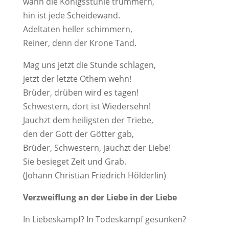
wann die Königsstühle trümmern,
hin ist jede Scheidewand.
Adeltaten heller schimmern,
Reiner, denn der Krone Tand.
Mag uns jetzt die Stunde schlagen,
jetzt der letzte Othem wehn!
Brüder, drüben wird es tagen!
Schwestern, dort ist Wiedersehn!
Jauchzt dem heiligsten der Triebe,
den der Gott der Götter gab,
Brüder, Schwestern, jauchzt der Liebe!
Sie besieget Zeit und Grab.
(Johann Christian Friedrich Hölderlin)
Verzweiflung an der Liebe in der Liebe
In Liebeskampf? In Todeskampf gesunken?