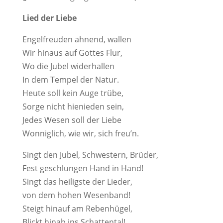
Lied der Liebe
Engelfreuden ahnend, wallen
Wir hinaus auf Gottes Flur,
Wo die Jubel widerhallen
In dem Tempel der Natur.
Heute soll kein Auge trübe,
Sorge nicht hienieden sein,
Jedes Wesen soll der Liebe
Wonniglich, wie wir, sich freu’n.
Singt den Jubel, Schwestern, Brüder,
Fest geschlungen Hand in Hand!
Singt das heiligste der Lieder,
von dem hohen Wesenband!
Steigt hinauf am Rebenhügel,
Blickt hinab ins Schattental!