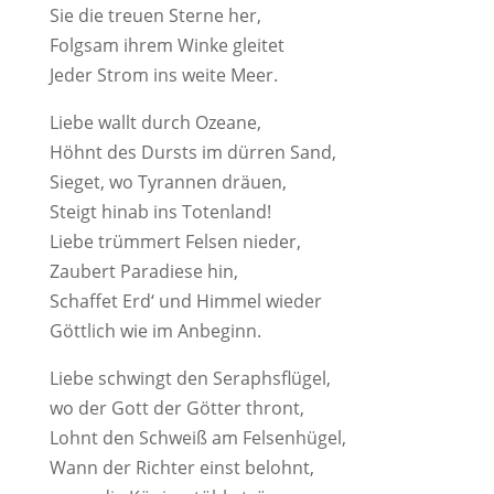
Sie die treuen Sterne her,
Folgsam ihrem Winke gleitet
Jeder Strom ins weite Meer.
Liebe wallt durch Ozeane,
Höhnt des Dursts im dürren Sand,
Sieget, wo Tyrannen dräuen,
Steigt hinab ins Totenland!
Liebe trümmert Felsen nieder,
Zaubert Paradiese hin,
Schaffet Erd‘ und Himmel wieder
Göttlich wie im Anbeginn.
Liebe schwingt den Seraphsflügel,
wo der Gott der Götter thront,
Lohnt den Schweiß am Felsenhügel,
Wann der Richter einst belohnt,