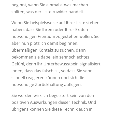
beginnt, wenn Sie einmal etwas machen
sollten, was der Liste zuwider handelt.
Wenn Sie beispielsweise auf Ihrer Liste stehen
haben, dass Sie Ihrem oder Ihrer Ex den
notwendigen Freiraum zugestehen wollen, Sie
aber nun plötzlich damit beginnen,
übermäßigen Kontakt zu suchen, dann
bekommen sie dabei ein sehr schlechtes
Gefühl, denn Ihr Unterbewusstsein signalisiert
Ihnen, dass das falsch ist, so dass Sie sehr
schnell reagieren können und sich die
notwendige Zurückhaltung auflegen.
Sie werden wirklich begeistert sein von den
positiven Auswirkungen dieser Technik. Und
übrigens können Sie diese Technik auch in