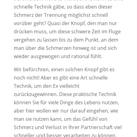
schnelle Technik gäbe, so dass eben dieser
Schmerz der Trennung möglichst schnell
vorüber geht? Quasi der Knopf, den man nur
drücken muss, um diese schwere Zeit im Fluge
vergehen zu lassen bis zu dem Punkt, an dem
man über die Schmerzen hinweg ist und sich
wieder ausgewogen und rational fühlt.
Wir befürchten, einen solchen Knopf gibt es
noch nicht! Aber es gibt eine Art schnelle
Technik, um den Ex vielleicht
zurückzugewinnen. Diese praktische Technik
können Sie für viele Dinge des Lebens nutzen,
aber hier wollen wir nur darauf eingehen, wie
man sie nutzen kann, um das Gefühl von
Schmerz und Verlust in Ihrer Partnerschaft viel
schneller und besser verarbeiten zu können.