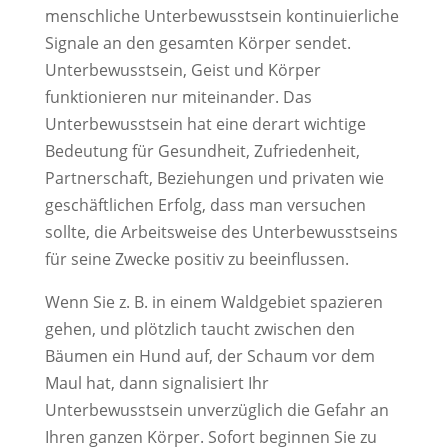
menschliche Unterbewusstsein kontinuierliche
Signale an den gesamten Körper sendet.
Unterbewusstsein, Geist und Körper
funktionieren nur miteinander. Das
Unterbewusstsein hat eine derart wichtige
Bedeutung für Gesundheit, Zufriedenheit,
Partnerschaft, Beziehungen und privaten wie
geschäftlichen Erfolg, dass man versuchen
sollte, die Arbeitsweise des Unterbewusstseins
für seine Zwecke positiv zu beeinflussen.
Wenn Sie z. B. in einem Waldgebiet spazieren
gehen, und plötzlich taucht zwischen den
Bäumen ein Hund auf, der Schaum vor dem
Maul hat, dann signalisiert Ihr
Unterbewusstsein unverzüglich die Gefahr an
Ihren ganzen Körper. Sofort beginnen Sie zu