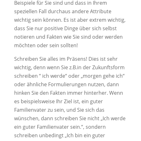
Beispiele für Sie sind und dass in Ihrem
speziellen Fall durchaus andere Attribute
wichtig sein können. Es ist aber extrem wichtig,
dass Sie nur positive Dinge über sich selbst
notieren und Fakten wie Sie sind oder werden
möchten oder sein sollten!
Schreiben Sie alles im Präsens! Dies ist sehr
wichtig, denn wenn Sie z.B.in der Zukunftsform
schreiben “ ich werde“ oder „morgen gehe ich“
oder ähnliche Formulierungen nutzen, dann
hinken Sie den Fakten immer hinterher. Wenn
es beispielsweise Ihr Ziel ist, ein guter
Familienvater zu sein, und Sie sich das
wünschen, dann schreiben Sie nicht „Ich werde
ein guter Familienvater sein.“, sondern
schreiben unbedingt „Ich bin ein guter