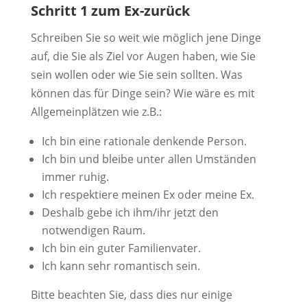
Schritt 1 zum Ex-zurück
Schreiben Sie so weit wie möglich jene Dinge
auf, die Sie als Ziel vor Augen haben, wie Sie
sein wollen oder wie Sie sein sollten. Was
können das für Dinge sein? Wie wäre es mit
Allgemeinplätzen wie z.B.:
Ich bin eine rationale denkende Person.
Ich bin und bleibe unter allen Umständen
immer ruhig.
Ich respektiere meinen Ex oder meine Ex.
Deshalb gebe ich ihm/ihr jetzt den
notwendigen Raum.
Ich bin ein guter Familienvater.
Ich kann sehr romantisch sein.
Bitte beachten Sie, dass dies nur einige