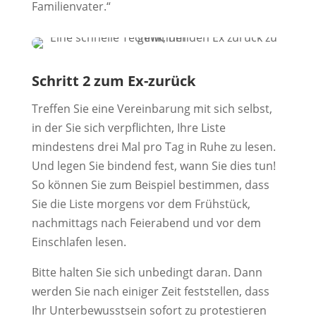
Familienvater.“
Schritt 2 zum Ex-zurück
Treffen Sie eine Vereinbarung mit sich selbst,
in der Sie sich verpflichten, Ihre Liste
mindestens drei Mal pro Tag in Ruhe zu lesen.
Und legen Sie bindend fest, wann Sie dies tun!
So können Sie zum Beispiel bestimmen, dass
Sie die Liste morgens vor dem Frühstück,
nachmittags nach Feierabend und vor dem
Einschlafen lesen.
Bitte halten Sie sich unbedingt daran. Dann
werden Sie nach einiger Zeit feststellen, dass
Ihr Unterbewusstsein sofort zu protestieren