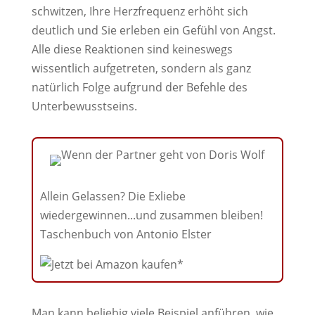
schwitzen, Ihre Herzfrequenz erhöht sich
deutlich und Sie erleben ein Gefühl von Angst.
Alle diese Reaktionen sind keineswegs
wissentlich aufgetreten, sondern als ganz
natürlich Folge aufgrund der Befehle des
Unterbewusstseins.
Allein Gelassen? Die Exliebe
wiedergewinnen...und zusammen bleiben!
Taschenbuch von Antonio Elster
Man kann beliebig viele Beispiel anführen, wie