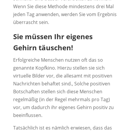
Wenn Sie diese Methode mindestens drei Mal
jeden Tag anwenden, werden Sie vom Ergebnis
überrascht sein.
Sie müssen Ihr eigenes
Gehirn täuschen!
Erfolgreiche Menschen nutzen oft das so
genannte Kopfkino. Hierzu stellen sie sich
virtuelle Bilder vor, die allesamt mit positiven
Nachrichten behaftet sind., Solche positiven
Botschaften stellen sich diese Menschen
regelmäßig (in der Regel mehrmals pro Tag)
vor, um dadurch ihr eigenes Gehirn positiv zu
beeinflussen.
Tatsächlich ist es nämlich erwiesen, dass das