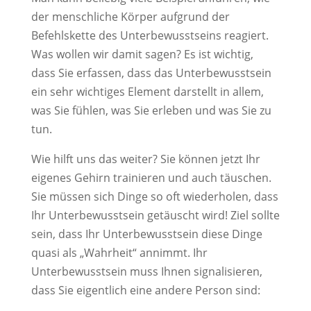
der menschliche Körper aufgrund der
Befehlskette des Unterbewusstseins reagiert.
Was wollen wir damit sagen? Es ist wichtig,
dass Sie erfassen, dass das Unterbewusstsein
ein sehr wichtiges Element darstellt in allem,
was Sie fühlen, was Sie erleben und was Sie zu
tun.
Wie hilft uns das weiter? Sie können jetzt Ihr
eigenes Gehirn trainieren und auch täuschen.
Sie müssen sich Dinge so oft wiederholen, dass
Ihr Unterbewusstsein getäuscht wird! Ziel sollte
sein, dass Ihr Unterbewusstsein diese Dinge
quasi als „Wahrheit“ annimmt. Ihr
Unterbewusstsein muss Ihnen signalisieren,
dass Sie eigentlich eine andere Person sind: