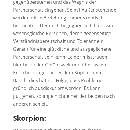
gegenüberstehen und das Wagnis der
Partnerschaft eingehen. Selbst Außenstehende
werden diese Beziehung immer skeptisch
betrachten. Dennoch begegnen sich hier zwei
wesensgleiche Personen, deren gegenseitige
Verständnisbereitschaft und Toleranz ein
Garant für eine glückliche und ausgeglichene
Partnerschaft sein kann. Leider misstrauen
hier beide der Gefühlswelt und überlassen
Entscheidungen lieber dem Kopf als dem
Bauch, dies hat zur Folge, dass Probleme
gründlich ausdiskutiert werden. Es kann
gutgehen, solange nicht einer der beiden nach
anderen schielt.
Skorpion: