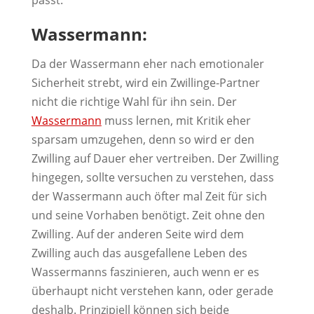
Wassermann:
Da der Wassermann eher nach emotionaler
Sicherheit strebt, wird ein Zwillinge-Partner
nicht die richtige Wahl für ihn sein. Der
Wassermann
muss lernen, mit Kritik eher
sparsam umzugehen, denn so wird er den
Zwilling auf Dauer eher vertreiben. Der Zwilling
hingegen, sollte versuchen zu verstehen, dass
der Wassermann auch öfter mal Zeit für sich
und seine Vorhaben benötigt. Zeit ohne den
Zwilling. Auf der anderen Seite wird dem
Zwilling auch das ausgefallene Leben des
Wassermanns faszinieren, auch wenn er es
überhaupt nicht verstehen kann, oder gerade
deshalb. Prinzipiell können sich beide