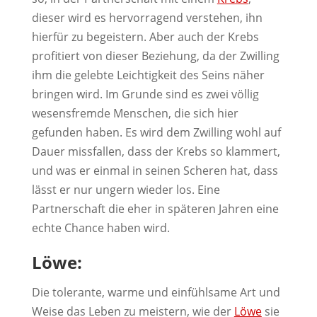
dieser wird es hervorragend verstehen, ihn
hierfür zu begeistern. Aber auch der Krebs
profitiert von dieser Beziehung, da der Zwilling
ihm die gelebte Leichtigkeit des Seins näher
bringen wird. Im Grunde sind es zwei völlig
wesensfremde Menschen, die sich hier
gefunden haben. Es wird dem Zwilling wohl auf
Dauer missfallen, dass der Krebs so klammert,
und was er einmal in seinen Scheren hat, dass
lässt er nur ungern wieder los. Eine
Partnerschaft die eher in späteren Jahren eine
echte Chance haben wird.
Löwe:
Die tolerante, warme und einfühlsame Art und
Weise das Leben zu meistern, wie der
Löwe
sie