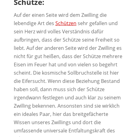
Schütze:
Auf der einen Seite wird dem Zwilling die
lebendige Art des
Schützen
sehr gefallen und
sein Herz wird volles Verständnis dafür
aufbringen, dass der Schütze seine Freiheit so
liebt. Auf der anderen Seite wird der Zwilling es
nicht für gut heißen, dass der Schütze mehrere
Eisen im Feuer hat und von vielen so begehrt
scheint. Die kosmische Sollbruchstelle ist hier
die Eifersucht. Wenn diese Beziehung Bestand
haben soll, dann muss sich der Schütze
irgendwann festlegen und auch klar zu seinem
Zwilling bekennen. Ansonsten sind sie wirklich
ein ideales Paar, hier das breitgefächerte
Wissen unseres Zwillings und dort die
umfassende universale Entfaltungskraft des