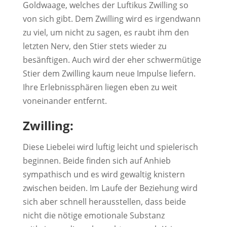
Goldwaage, welches der Luftikus Zwilling so
von sich gibt. Dem Zwilling wird es irgendwann
zu viel, um nicht zu sagen, es raubt ihm den
letzten Nerv, den Stier stets wieder zu
besänftigen. Auch wird der eher schwermütige
Stier dem Zwilling kaum neue Impulse liefern.
Ihre Erlebnissphären liegen eben zu weit
voneinander entfernt.
Zwilling:
Diese Liebelei wird luftig leicht und spielerisch
beginnen. Beide finden sich auf Anhieb
sympathisch und es wird gewaltig knistern
zwischen beiden. Im Laufe der Beziehung wird
sich aber schnell herausstellen, dass beide
nicht die nötige emotionale Substanz