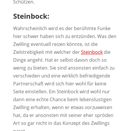
Schützen.
Steinbock:
Wahrscheinlich wird es der berühmte Funke
hier schwer haben sich zu entzünden. Was den
Zwilling eventuell reizen könnte, ist die
Zielstrebigkeit mit welcher der
Steinbock
die
Dinge angeht. Hat er selbst davon doch so
wenig zu bieten. Sie sind ansonsten einfach zu
verschieden und eine wirklich befriedigende
Partnerschaft wird sich hier wohl für keine
Seite einstellen. Ein Steinbock wird wohl nur
dann eine echte Chance beim lebenslustigen
Zwilling erhalten, wenn er etwas vorzuweisen
hat, da er ansonsten mit seiner eher spröden
Art so gar nicht in das Konzept des Zwillings
passt.