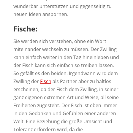
wunderbar unterstützen und gegenseitig zu
neuen Ideen anspornen.
Fische:
Sie werden sich verstehen, ohne ein Wort
miteinander wechseln zu müssen. Der Zwilling
kann einfach weiter in den Tag hineinleben und
der Fisch kann sich einfach so treiben lassen.
So gefällt es den beiden. Irgendwann wird dem
Zwilling der
Fisch
als Partner aber zu haltlos
erscheinen, da der Fisch dem Zwilling, in seiner
ganz eigenen extremen Art und Weise, all seine
Freiheiten zugesteht. Der Fisch ist eben immer
in den Gedanken und Gefühlen einer anderen
Welt. Eine Beziehung die große Umsicht und
Toleranz erfordern wird, da die