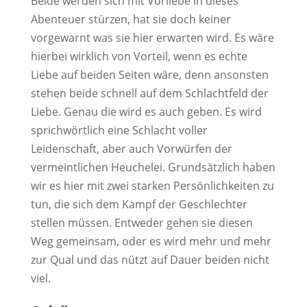
Beide werden sich mit Vorliebe in dieses
Abenteuer stürzen, hat sie doch keiner
vorgewarnt was sie hier erwarten wird. Es wäre
hierbei wirklich von Vorteil, wenn es echte
Liebe auf beiden Seiten wäre, denn ansonsten
stehen beide schnell auf dem Schlachtfeld der
Liebe. Genau die wird es auch geben. Es wird
sprichwörtlich eine Schlacht voller
Leidenschaft, aber auch Vorwürfen der
vermeintlichen Heuchelei. Grundsätzlich haben
wir es hier mit zwei starken Persönlichkeiten zu
tun, die sich dem Kampf der Geschlechter
stellen müssen. Entweder gehen sie diesen
Weg gemeinsam, oder es wird mehr und mehr
zur Qual und das nützt auf Dauer beiden nicht
viel.