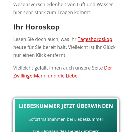
Wesensverschiedenheit von Luft und Wasser
hier sehr stark zum Tragen kommt.
Ihr Horoskop
Lesen Sie doch auch, was Ihr
Tageshoroskop
heute für Sie bereit hält. Vielleicht ist Ihr Glück
nur einen Klick entfernt.
Vielleicht gefällt Ihnen auch unsere Seite
Der
Zwillinge-Mann und die Liebe
.
LIEBESKUMMER JETZT ÜBERWINDEN
Sofortmaßnahmen bei Liebeskummer
Die 3 Phasen des Liebeskummers