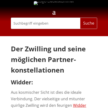
Der Zwilling und seine
möglichen Partner­
konstellationen
Widder:
Aus kosmischer Sicht ist dies die ideale
Verbindung. Der vielseitige und mitunter
quirlige Zwilling wird den feurigen
Widder