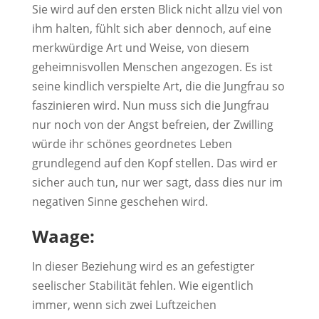
Sie wird auf den ersten Blick nicht allzu viel von
ihm halten, fühlt sich aber dennoch, auf eine
merkwürdige Art und Weise, von diesem
geheimnisvollen Menschen angezogen. Es ist
seine kindlich verspielte Art, die die Jungfrau so
faszinieren wird. Nun muss sich die Jungfrau
nur noch von der Angst befreien, der Zwilling
würde ihr schönes geordnetes Leben
grundlegend auf den Kopf stellen. Das wird er
sicher auch tun, nur wer sagt, dass dies nur im
negativen Sinne geschehen wird.
Waage:
In dieser Beziehung wird es an gefestigter
seelischer Stabilität fehlen. Wie eigentlich
immer, wenn sich zwei Luftzeichen