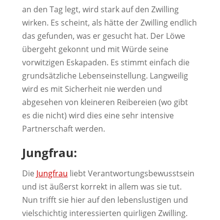
an den Tag legt, wird stark auf den Zwilling
wirken. Es scheint, als hätte der Zwilling endlich
das gefunden, was er gesucht hat. Der Löwe
übergeht gekonnt und mit Würde seine
vorwitzigen Eskapaden. Es stimmt einfach die
grundsätzliche Lebenseinstellung. Langweilig
wird es mit Sicherheit nie werden und
abgesehen von kleineren Reibereien (wo gibt
es die nicht) wird dies eine sehr intensive
Partnerschaft werden.
Jungfrau:
Die
Jungfrau
liebt Verantwortungsbewusstsein
und ist äußerst korrekt in allem was sie tut.
Nun trifft sie hier auf den lebenslustigen und
vielschichtig interessierten quirligen Zwilling.