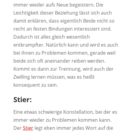
immer wieder aufs Neue begeistern. Die
Leichtigkeit dieser Beziehung lässt sich auch
damit erklären, dass eigentlich Beide nicht so
recht an festen Bindungen interessiert sind.
Dadurch ist alles gleich wesentlich
entkrampfter. Natürlich kann und wird es auch
bei ihnen zu Problemen kommen, gerade weil
beide sich oft aneinander reiben werden.
Kommt es dann zur Trennung, wird auch der
Zwilling lernen müssen, was es heißt
konsequent zu sein.
Stier:
Eine etwas schwierige Konstellation, bei der es
immer wieder zu Problemen kommen kann.
Der
Stier
legt eben immer jedes Wort auf die