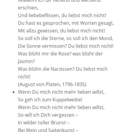
erschien,
Und liebebeflissen, du liebst mich nicht!
Du hast es gesprochen, mit Worten gesagt,
Mit allzu gewissen, du liebst mich nicht!
So soll ich die Sterne, so soll ich den Mond,
Die Sonne vermissen? Du liebst mich nicht!
Was blüht mir die Rose? was blüht der
Jasmin?
Was blühn die Narzissen? Du liebst mich
nicht!
(August von Platen, 1796-1835)
Wenn Du mich nicht mehr lieben willst,
So geh ich zum Kuppelweibe!
Wenn Du mich nicht mehr lieben willst,
So will ich Dich vergessen –
In wilder toller Brunst –
Bei Wein und Saitenkunst –