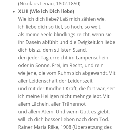
(Nikolaus Lenau, 1802-1850)
XLIII (Wie ich Dich liebe)
Wie ich dich liebe? Laß mich zählen wie.
Ich liebe dich so tief, so hoch, so weit,
als meine Seele blindlings reicht, wenn sie
ihr Dasein abfühlt und die Ewigkeit.Ich liebe
dich bis zu dem stillsten Stand,
den jeder Tag erreicht im Lampenschein
oder in Sonne. Frei, im Recht, und rein
wie jene, die vom Ruhm sich abgewandt.Mit
aller Leidenschaft der Leidenszeit
und mit der Kindheit Kraft, die fort war, seit
ich meine Heiligen nicht mehr geliebt.Mit
allem Lächeln, aller Tränennot
und allem Atem. Und wenn Gott es giebt,
will ich dich besser lieben nach dem Tod.
Rainer Maria Rilke, 1908 (Übersetzung des