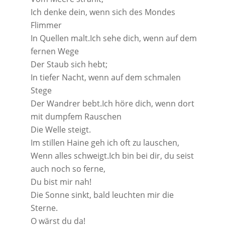
Ich denke dein, wenn sich des Mondes
Flimmer
In Quellen malt.Ich sehe dich, wenn auf dem
fernen Wege
Der Staub sich hebt;
In tiefer Nacht, wenn auf dem schmalen
Stege
Der Wandrer bebt.Ich höre dich, wenn dort
mit dumpfem Rauschen
Die Welle steigt.
Im stillen Haine geh ich oft zu lauschen,
Wenn alles schweigt.Ich bin bei dir, du seist
auch noch so ferne,
Du bist mir nah!
Die Sonne sinkt, bald leuchten mir die
Sterne.
O wärst du da!