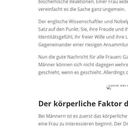
biochemische Reaktionen. Einer Frau wide
vereinfacht es die Sache ganz ungemein.
Der englische Wissenschaftler und Nobelp
Satz auf den Punkt: Sie, ihre Freude und ih
Identitätsgefühl, ihr freier Wille und ihre
Gegeneinander einer riesigen Ansammlun
Nun die gute Nachricht für alle Frauen: Ga
Männer können sich nicht dagegen wehren
geschieht, wenn es geschieht. Allerdings 
Der körperliche Faktor 
Bei Männern ist es zuerst das körperliche
eine Frau zu interessieren beginnt. Der D