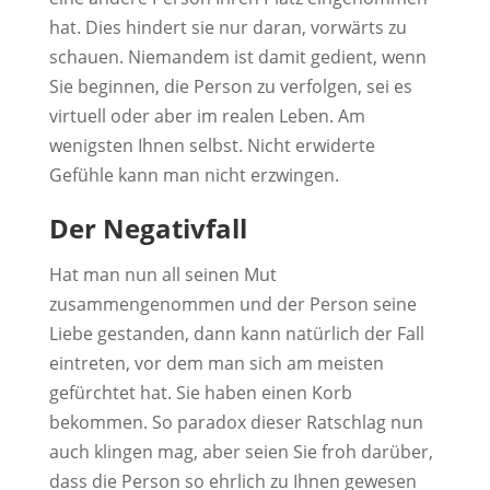
hat. Dies hindert sie nur daran, vorwärts zu
schauen. Niemandem ist damit gedient, wenn
Sie beginnen, die Person zu verfolgen, sei es
virtuell oder aber im realen Leben. Am
wenigsten Ihnen selbst. Nicht erwiderte
Gefühle kann man nicht erzwingen.
Der Negativfall
Hat man nun all seinen Mut
zusammengenommen und der Person seine
Liebe gestanden, dann kann natürlich der Fall
eintreten, vor dem man sich am meisten
gefürchtet hat. Sie haben einen Korb
bekommen. So paradox dieser Ratschlag nun
auch klingen mag, aber seien Sie froh darüber,
dass die Person so ehrlich zu Ihnen gewesen