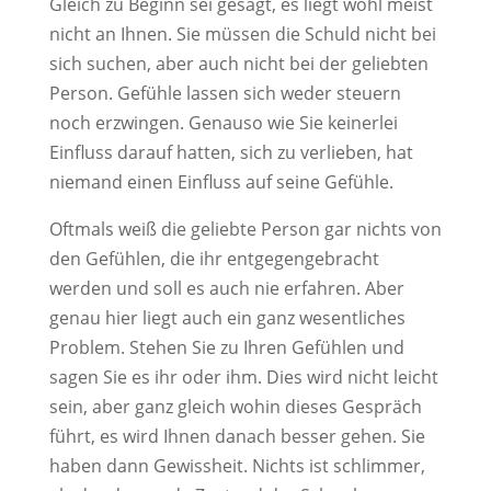
Gleich zu Beginn sei gesagt, es liegt wohl meist
nicht an Ihnen. Sie müssen die Schuld nicht bei
sich suchen, aber auch nicht bei der geliebten
Person. Gefühle lassen sich weder steuern
noch erzwingen. Genauso wie Sie keinerlei
Einfluss darauf hatten, sich zu verlieben, hat
niemand einen Einfluss auf seine Gefühle.
Oftmals weiß die geliebte Person gar nichts von
den Gefühlen, die ihr entgegengebracht
werden und soll es auch nie erfahren. Aber
genau hier liegt auch ein ganz wesentliches
Problem. Stehen Sie zu Ihren Gefühlen und
sagen Sie es ihr oder ihm. Dies wird nicht leicht
sein, aber ganz gleich wohin dieses Gespräch
führt, es wird Ihnen danach besser gehen. Sie
haben dann Gewissheit. Nichts ist schlimmer,