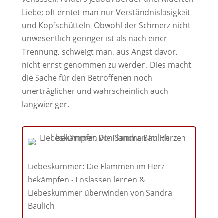
Liebe; oft erntet man nur Verständnislosigkeit
und Kopfschütteln. Obwohl der Schmerz nicht
unwesentlich geringer ist als nach einer
Trennung, schweigt man, aus Angst davor,
nicht ernst genommen zu werden. Dies macht
die Sache für den Betroffenen noch
unerträglicher und wahrscheinlich auch
langwieriger.
Liebeskummer: Die Flammen im Herz
bekämpfen - Loslassen lernen &
Liebeskummer überwinden von Sandra
Baulich