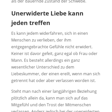
als der dauernde Zustand der Schwebe.
Unerwiderte Liebe kann
jeden treffen
Es kann jedem widerfahren, sich in einen
Menschen zu verlieben, der ihm
entgegengebrachte Gefühle nicht erwidert.
Keiner ist davor gefeit, ganz egal ob Frau oder
Mann. Es besteht allerdings ein ganz
wesentlicher Unterschied zu dem
Liebeskummer, der einen ereilt, wenn man sich
getrennt hat oder aber verlassen worden ist.
Steht man nach einer langjährigen Beziehung
plötzlich allein da, kann man sich auf das
Mitgefühl und den Trost der Mitmenschen
verlassen. Anders jedoch bei der unerwiderten