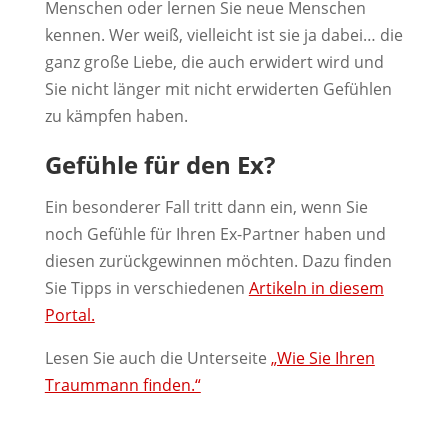
Menschen oder lernen Sie neue Menschen
kennen. Wer weiß, vielleicht ist sie ja dabei… die
ganz große Liebe, die auch erwidert wird und
Sie nicht länger mit nicht erwiderten Gefühlen
zu kämpfen haben.
Gefühle für den Ex?
Ein besonderer Fall tritt dann ein, wenn Sie
noch Gefühle für Ihren Ex-Partner haben und
diesen zurückgewinnen möchten. Dazu finden
Sie Tipps in verschiedenen
Artikeln in diesem
Portal.
Lesen Sie auch die Unterseite
„Wie Sie Ihren
Traummann finden.“