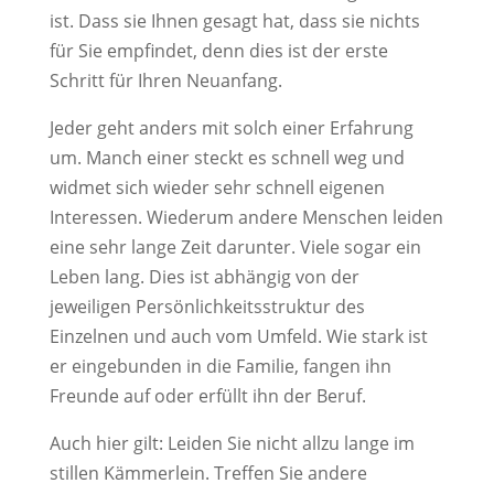
ist. Dass sie Ihnen gesagt hat, dass sie nichts
für Sie empfindet, denn dies ist der erste
Schritt für Ihren Neuanfang.
Jeder geht anders mit solch einer Erfahrung
um. Manch einer steckt es schnell weg und
widmet sich wieder sehr schnell eigenen
Interessen. Wiederum andere Menschen leiden
eine sehr lange Zeit darunter. Viele sogar ein
Leben lang. Dies ist abhängig von der
jeweiligen Persönlichkeitsstruktur des
Einzelnen und auch vom Umfeld. Wie stark ist
er eingebunden in die Familie, fangen ihn
Freunde auf oder erfüllt ihn der Beruf.
Auch hier gilt: Leiden Sie nicht allzu lange im
stillen Kämmerlein. Treffen Sie andere