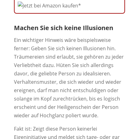
Machen Sie sich keine Illusionen
Ein wichtiger Hinweis wäre beispielsweise
ferner: Geben Sie sich keinen Illusionen hin.
Träumereien sind erlaubt, sie gehören zu jeder
Verliebtheit dazu. Hüten Sie sich allerdings
davor, die geliebte Person zu idealisieren.
Verhaltensmuster, die sich wieder und wieder
ereignen, darf man nicht entschuldigen oder
solange im Kopf zurechtrücken, bis es logisch
erscheint und der Heiligenschein der Person
wieder auf Hochglanz poliert wurde.
Fakt ist: Zeigt diese Person keinerlei
Eigeninitiative und meldet sich tage- oder gar