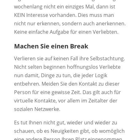
wochenlang nicht ein einziges Mal, dann ist
KEIN Interesse vorhanden. Dies muss man
nicht nur erkennen, sondern auch anerkennen.
Keine einfache Aufgabe für einen Verliebten.
Machen Sie einen Break
Verlieren sie auf keinen Fall ihre Selbstachtung.
Nicht selten beginnen hoffnungslos Verliebte
nun damit, Dinge zu tun, die jeder Logik
entbehren. Meiden Sie den Kontakt zu dieser
Person für eine gewisse Zeit. Das gilt auch für
virtuelle Kontakte, vor allem im Zeitalter der
sozialen Netzwerke.
Es tut Ihnen nicht gut, wieder und wieder zu
schauen, ob es Neuigkeiten gibt, ob womöglich
eine andere Person Ihren Platz eingenommen