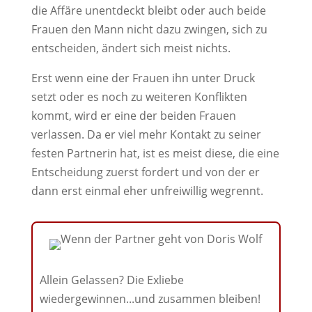
die Affäre unentdeckt bleibt oder auch beide
Frauen den Mann nicht dazu zwingen, sich zu
entscheiden, ändert sich meist nichts.
Erst wenn eine der Frauen ihn unter Druck
setzt oder es noch zu weiteren Konflikten
kommt, wird er eine der beiden Frauen
verlassen. Da er viel mehr Kontakt zu seiner
festen Partnerin hat, ist es meist diese, die eine
Entscheidung zuerst fordert und von der er
dann erst einmal eher unfreiwillig wegrennt.
Allein Gelassen? Die Exliebe
wiedergewinnen...und zusammen bleiben!