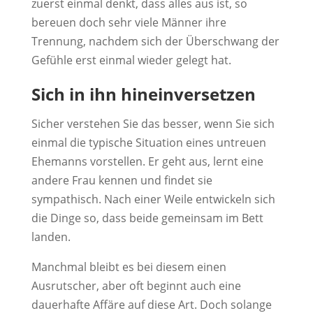
zuerst einmal denkt, dass alles aus ist, so
bereuen doch sehr viele Männer ihre
Trennung, nachdem sich der Überschwang der
Gefühle erst einmal wieder gelegt hat.
Sich in ihn hineinversetzen
Sicher verstehen Sie das besser, wenn Sie sich
einmal die typische Situation eines untreuen
Ehemanns vorstellen. Er geht aus, lernt eine
andere Frau kennen und findet sie
sympathisch. Nach einer Weile entwickeln sich
die Dinge so, dass beide gemeinsam im Bett
landen.
Manchmal bleibt es bei diesem einen
Ausrutscher, aber oft beginnt auch eine
dauerhafte Affäre auf diese Art. Doch solange