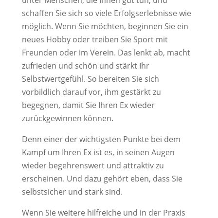
schaffen Sie sich so viele Erfolgserlebnisse wie
möglich. Wenn Sie möchten, beginnen Sie ein
neues Hobby oder treiben Sie Sport mit
Freunden oder im Verein. Das lenkt ab, macht
zufrieden und schön und stärkt Ihr
Selbstwertgefühl. So bereiten Sie sich
vorbildlich darauf vor, ihm gestärkt zu
begegnen, damit Sie Ihren Ex wieder
zurückgewinnen können.
Denn einer der wichtigsten Punkte bei dem
Kampf um Ihren Ex ist es, in seinen Augen
wieder begehrenswert und attraktiv zu
erscheinen. Und dazu gehört eben, dass Sie
selbstsicher und stark sind.
Wenn Sie weitere hilfreiche und in der Praxis