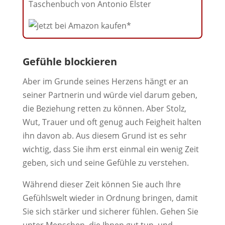
Taschenbuch von Antonio Elster
Gefühle blockieren
Aber im Grunde seines Herzens hängt er an
seiner Partnerin und würde viel darum geben,
die Beziehung retten zu können. Aber Stolz,
Wut, Trauer und oft genug auch Feigheit halten
ihn davon ab. Aus diesem Grund ist es sehr
wichtig, dass Sie ihm erst einmal ein wenig Zeit
geben, sich und seine Gefühle zu verstehen.
Während dieser Zeit können Sie auch Ihre
Gefühlswelt wieder in Ordnung bringen, damit
Sie sich stärker und sicherer fühlen. Gehen Sie
unter Menschen, die Ihnen gut tun, und