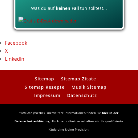
Was du auf
keinen Fall
tun solltest...
Facebook
X
LinkedIn
Sitemap
Sitemap Zitate
Sitemap Rezepte
Musik Sitemap
Impressum
Datenschutz
*Affiliate (Werbe) Link weitere Informationen finden Sie
hier in der
Datenschutzerklärung
. Als Amazon-Partner erhalten wir für qualifizierte
Käufe eine kleine Provision.