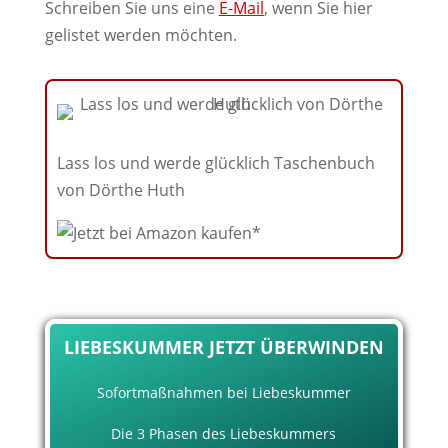
Schreiben Sie uns eine
E-Mail
, wenn Sie hier
gelistet werden möchten.
Lass los und werde glücklich Taschenbuch
von Dörthe Huth
LIEBESKUMMER JETZT ÜBERWINDEN
Sofortmaßnahmen bei Liebeskummer
Die 3 Phasen des Liebeskummers