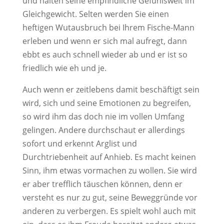
und halten seine empfindliche Gefühlswelt im
Gleichgewicht. Selten werden Sie einen
heftigen Wutausbruch bei Ihrem Fische-Mann
erleben und wenn er sich mal aufregt, dann
ebbt es auch schnell wieder ab und er ist so
friedlich wie eh und je.
Auch wenn er zeitlebens damit beschäftigt sein
wird, sich und seine Emotionen zu begreifen,
so wird ihm das doch nie im vollen Umfang
gelingen. Andere durchschaut er allerdings
sofort und erkennt Arglist und
Durchtriebenheit auf Anhieb. Es macht keinen
Sinn, ihm etwas vormachen zu wollen. Sie wird
er aber trefflich täuschen können, denn er
versteht es nur zu gut, seine Beweggründe vor
anderen zu verbergen. Es spielt wohl auch mit