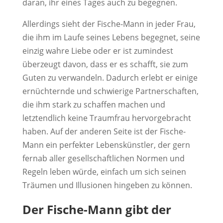
daran, ihr eines Tages auch zu begegnen.
Allerdings sieht der Fische-Mann in jeder Frau,
die ihm im Laufe seines Lebens begegnet, seine
einzig wahre Liebe oder er ist zumindest
überzeugt davon, dass er es schafft, sie zum
Guten zu verwandeln. Dadurch erlebt er einige
ernüchternde und schwierige Partnerschaften,
die ihm stark zu schaffen machen und
letztendlich keine Traumfrau hervorgebracht
haben. Auf der anderen Seite ist der Fische-
Mann ein perfekter Lebenskünstler, der gern
fernab aller gesellschaftlichen Normen und
Regeln leben würde, einfach um sich seinen
Träumen und Illusionen hingeben zu können.
Der Fische-Mann gibt der