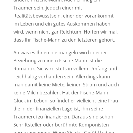
Träumer sein, jedoch einer mit
Realitätsbewusstsein, einer der vorankommt
im Leben und ein gutes Auskommen haben
wird, wenn nicht gar Reichtum. Hoffen wir mal,
dass Ihr Fische-Mann zu den letzteren gehört.
An was es Ihnen nie mangeln wird in einer
Beziehung zu einem Fische-Mann ist die
Romantik. Sie wird stets in vollem Umfang und
reichhaltig vorhanden sein. Allerdings kann
man damit keine Miete, keinen Strom und auch
keine Milch bezahlen. Hat der Fische-Mann
Glück im Leben, so findet er vielleicht eine Frau
die in der finanziellen Lage ist, ihm seine
Träumerei zu finanzieren. Daraus sind schon
Schriftsteller oder berühmte Komponisten
hervorgegangen. Wenn Sie das Gefühl haben,