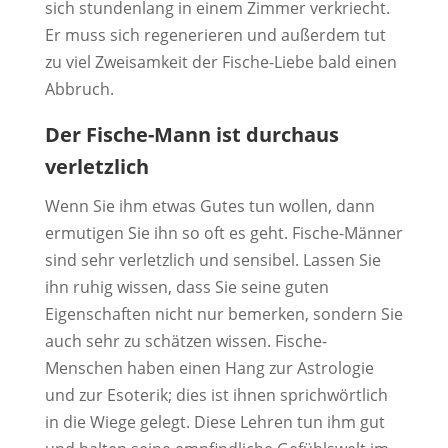
sich stundenlang in einem Zimmer verkriecht.
Er muss sich regenerieren und außerdem tut
zu viel Zweisamkeit der Fische-Liebe bald einen
Abbruch.
Der Fische-Mann ist durchaus
verletzlich
Wenn Sie ihm etwas Gutes tun wollen, dann
ermutigen Sie ihn so oft es geht. Fische-Männer
sind sehr verletzlich und sensibel. Lassen Sie
ihn ruhig wissen, dass Sie seine guten
Eigenschaften nicht nur bemerken, sondern Sie
auch sehr zu schätzen wissen. Fische-
Menschen haben einen Hang zur Astrologie
und zur Esoterik; dies ist ihnen sprichwörtlich
in die Wiege gelegt. Diese Lehren tun ihm gut