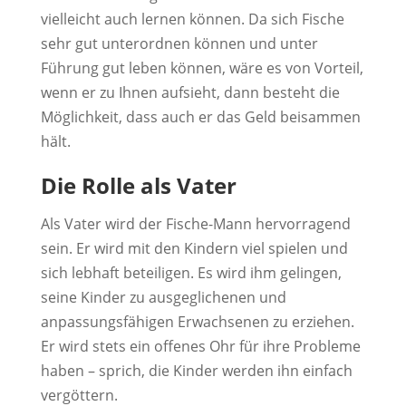
vielleicht auch lernen können. Da sich Fische
sehr gut unterordnen können und unter
Führung gut leben können, wäre es von Vorteil,
wenn er zu Ihnen aufsieht, dann besteht die
Möglichkeit, dass auch er das Geld beisammen
hält.
Die Rolle als Vater
Als Vater wird der Fische-Mann hervorragend
sein. Er wird mit den Kindern viel spielen und
sich lebhaft beteiligen. Es wird ihm gelingen,
seine Kinder zu ausgeglichenen und
anpassungsfähigen Erwachsenen zu erziehen.
Er wird stets ein offenes Ohr für ihre Probleme
haben – sprich, die Kinder werden ihn einfach
vergöttern.