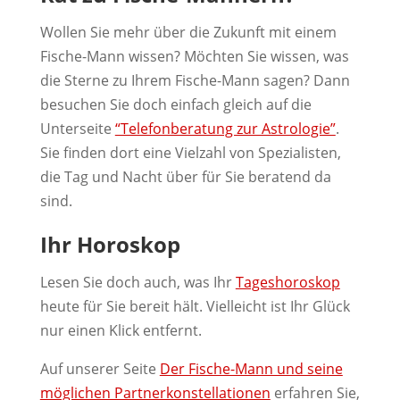
Wollen Sie mehr über die Zukunft mit einem
Fische-Mann wissen? Möchten Sie wissen, was
die Sterne zu Ihrem Fische-Mann sagen? Dann
besuchen Sie doch einfach gleich auf die
Unterseite
“Telefonberatung zur Astrologie”
.
Sie finden dort eine Vielzahl von Spezialisten,
die Tag und Nacht über für Sie beratend da
sind.
Ihr Horoskop
Lesen Sie doch auch, was Ihr
Tageshoroskop
heute für Sie bereit hält. Vielleicht ist Ihr Glück
nur einen Klick entfernt.
Auf unserer Seite
Der Fische-Mann und seine
möglichen Partnerkonstellationen
erfahren Sie,