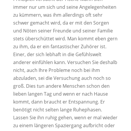
immer nur um sich und seine Angelegenheiten
zu kümmern, was ihm allerdings oft sehr
schwer gemacht wird, da er mit den Sorgen
und Nöten seiner Freunde und seiner Familie
stets überschüttet wird. Man kommt eben gern
zu ihm, da er ein fantastischer Zuhörer ist.
Einer, der sich lebhaft in die Gefühlswelt
anderer einfühlen kann. Versuchen Sie deshalb
nicht, auch Ihre Probleme noch bei ihm
abzuladen, sei die Versuchung auch noch so
groß. Dies tun andere Menschen schon den
lieben langen Tag und wenn er nach Hause
kommt, dann braucht er Entspannung. Er
benötigt nicht selten lange Ruhephasen.
Lassen Sie ihn ruhig gehen, wenn er mal wieder
zu einem längeren Spaziergang aufbricht oder