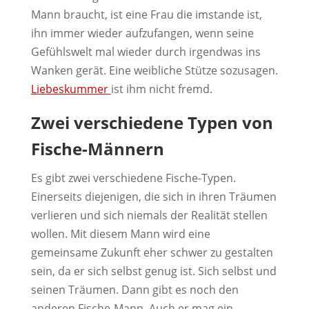
Mann braucht, ist eine Frau die imstande ist,
ihn immer wieder aufzufangen, wenn seine
Gefühlswelt mal wieder durch irgendwas ins
Wanken gerät. Eine weibliche Stütze sozusagen.
Liebeskummer
ist ihm nicht fremd.
Zwei verschiedene Typen von
Fische-Männern
Es gibt zwei verschiedene Fische-Typen.
Einerseits diejenigen, die sich in ihren Träumen
verlieren und sich niemals der Realität stellen
wollen. Mit diesem Mann wird eine
gemeinsame Zukunft eher schwer zu gestalten
sein, da er sich selbst genug ist. Sich selbst und
seinen Träumen. Dann gibt es noch den
anderen Fische-Mann. Auch er mag ein