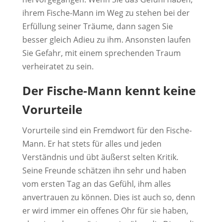
ihrem Fische-Mann im Weg zu stehen bei der
Erfüllung seiner Träume, dann sagen Sie
besser gleich Adieu zu ihm. Ansonsten laufen
Sie Gefahr, mit einem sprechenden Traum
verheiratet zu sein.
Der Fische-Mann kennt keine
Vorurteile
Vorurteile sind ein Fremdwort für den Fische-
Mann. Er hat stets für alles und jeden
Verständnis und übt äußerst selten Kritik.
Seine Freunde schätzen ihn sehr und haben
vom ersten Tag an das Gefühl, ihm alles
anvertrauen zu können. Dies ist auch so, denn
er wird immer ein offenes Ohr für sie haben,