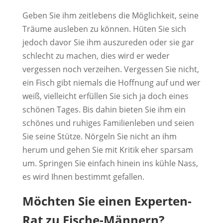
Geben Sie ihm zeitlebens die Möglichkeit, seine
Träume ausleben zu können. Hüten Sie sich
jedoch davor Sie ihm auszureden oder sie gar
schlecht zu machen, dies wird er weder
vergessen noch verzeihen. Vergessen Sie nicht,
ein Fisch gibt niemals die Hoffnung auf und wer
weiß, vielleicht erfüllen Sie sich ja doch eines
schönen Tages. Bis dahin bieten Sie ihm ein
schönes und ruhiges Familienleben und seien
Sie seine Stütze. Nörgeln Sie nicht an ihm
herum und gehen Sie mit Kritik eher sparsam
um. Springen Sie einfach hinein ins kühle Nass,
es wird Ihnen bestimmt gefallen.
Möchten Sie einen Experten-
Rat zu Fische-Männern?