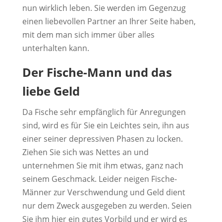
nun wirklich leben. Sie werden im Gegenzug
einen liebevollen Partner an Ihrer Seite haben,
mit dem man sich immer über alles
unterhalten kann.
Der Fische-Mann und das
liebe Geld
Da Fische sehr empfänglich für Anregungen
sind, wird es für Sie ein Leichtes sein, ihn aus
einer seiner depressiven Phasen zu locken.
Ziehen Sie sich was Nettes an und
unternehmen Sie mit ihm etwas, ganz nach
seinem Geschmack. Leider neigen Fische-
Männer zur Verschwendung und Geld dient
nur dem Zweck ausgegeben zu werden. Seien
Sie ihm hier ein gutes Vorbild und er wird es