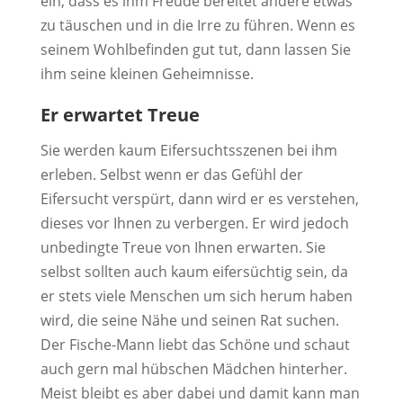
ein, dass es ihm Freude bereitet andere etwas
zu täuschen und in die Irre zu führen. Wenn es
seinem Wohlbefinden gut tut, dann lassen Sie
ihm seine kleinen Geheimnisse.
Er erwartet Treue
Sie werden kaum Eifersuchtsszenen bei ihm
erleben. Selbst wenn er das Gefühl der
Eifersucht verspürt, dann wird er es verstehen,
dieses vor Ihnen zu verbergen. Er wird jedoch
unbedingte Treue von Ihnen erwarten. Sie
selbst sollten auch kaum eifersüchtig sein, da
er stets viele Menschen um sich herum haben
wird, die seine Nähe und seinen Rat suchen.
Der Fische-Mann liebt das Schöne und schaut
auch gern mal hübschen Mädchen hinterher.
Meist bleibt es aber dabei und damit kann man