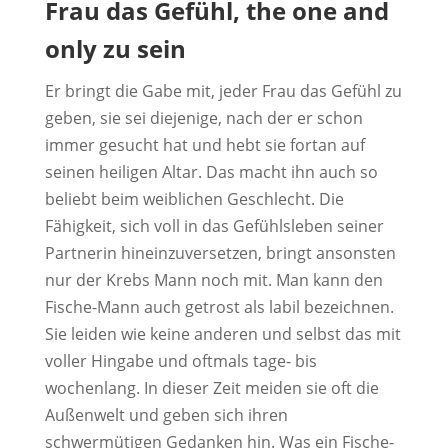
Frau das Gefühl, the one and
only zu sein
Er bringt die Gabe mit, jeder Frau das Gefühl zu
geben, sie sei diejenige, nach der er schon
immer gesucht hat und hebt sie fortan auf
seinen heiligen Altar. Das macht ihn auch so
beliebt beim weiblichen Geschlecht. Die
Fähigkeit, sich voll in das Gefühlsleben seiner
Partnerin hineinzuversetzen, bringt ansonsten
nur der Krebs Mann noch mit. Man kann den
Fische-Mann auch getrost als labil bezeichnen.
Sie leiden wie keine anderen und selbst das mit
voller Hingabe und oftmals tage- bis
wochenlang. In dieser Zeit meiden sie oft die
Außenwelt und geben sich ihren
schwermütigen Gedanken hin. Was ein Fische-