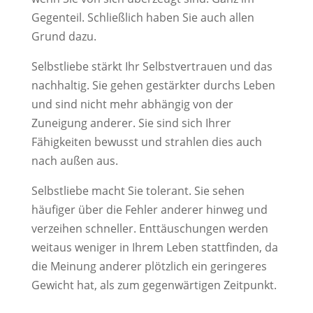
Gegenteil. Schließlich haben Sie auch allen
Grund dazu.
Selbstliebe stärkt Ihr Selbstvertrauen und das
nachhaltig. Sie gehen gestärkter durchs Leben
und sind nicht mehr abhängig von der
Zuneigung anderer. Sie sind sich Ihrer
Fähigkeiten bewusst und strahlen dies auch
nach außen aus.
Selbstliebe macht Sie tolerant. Sie sehen
häufiger über die Fehler anderer hinweg und
verzeihen schneller. Enttäuschungen werden
weitaus weniger in Ihrem Leben stattfinden, da
die Meinung anderer plötzlich ein geringeres
Gewicht hat, als zum gegenwärtigen Zeitpunkt.