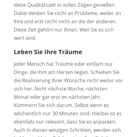
diese Qualitätszeit in vollen Zügen genießen.
Dabei denken Sie nicht an Probleme, weder an
Ihre und erst recht nicht an die der anderen.
Diese Zeit gehört nur Ihnen. Weil Sie es sich
wert sind.
Leben Sie Ihre Träume
Jeder Mensch hat Träume oder einfach nur
Dinge, die ihm am Herzen liegen. Schieben Sie
die Realisierung Ihrer Wünsche nicht weiter vor
sich her. Nicht nächste Woche, nächsten
Monat oder gar erst im nächsten Jahr.
Kümmern Sie sich darum. Selbst wenn es
wöchentlich nur 30 Minuten sind. Hierbei ist es
ebenfalls nur relevant, dass Sie es anpacken.
Auch in diesen winzigen Schritten, werden sich