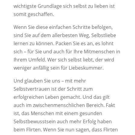
wichtigste Grundlage sich selbst zu lieben ist
somit geschaffen.
Wenn Sie diese einfachen Schritte befolgen,
sind Sie auf dem allerbesten Weg, Selbstliebe
lernen zu können. Packen Sie es an, es lohnt
sich – für Sie und auch für Ihre Mitmenschen in
Ihrem Umfeld. Wer sich selbst liebt, der wird
weniger anfällig sein für Liebeskummer.
Und glauben Sie uns – mit mehr
Selbstvertrauen ist der Schritt zum
erfolgreichen Leben gemacht. Und das gilt
auch im zwischenmenschlichen Bereich. Fakt
ist, das Menschen mit einem gesunden
Selbstbewusstsein auch mehr Erfolg haben
beim Flirten. Wenn Sie nun sagen, dass Flirten