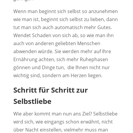
Wenn man beginnt sich selbst so anzunehmen
wie man ist, beginnt sich selbst zu lieben, dann
tut man sich auch automatisch mehr Gutes.
Wendet Schaden von sich ab, so wie man ihn
auch von anderen geliebten Menschen
abwenden würde. Sie werden mehr auf Ihre
Ernährung achten, sich mehr Ruhephasen
gönnen und Dinge tun, die Ihnen nicht nur
wichtig sind, sondern am Herzen liegen.
Schritt für Schritt zur
Selbstliebe
Wie aber kommt man nun ans Ziel? Selbstliebe
wird sich, wie eingangs schon erwähnt, nicht
über Nacht einstellen, vielmehr muss man