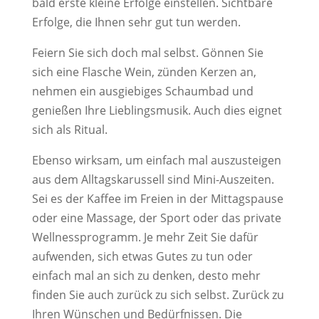
bald erste kleine Erfolge einstellen. Sichtbare
Erfolge, die Ihnen sehr gut tun werden.
Feiern Sie sich doch mal selbst. Gönnen Sie
sich eine Flasche Wein, zünden Kerzen an,
nehmen ein ausgiebiges Schaumbad und
genießen Ihre Lieblingsmusik. Auch dies eignet
sich als Ritual.
Ebenso wirksam, um einfach mal auszusteigen
aus dem Alltagskarussell sind Mini-Auszeiten.
Sei es der Kaffee im Freien in der Mittagspause
oder eine Massage, der Sport oder das private
Wellnessprogramm. Je mehr Zeit Sie dafür
aufwenden, sich etwas Gutes zu tun oder
einfach mal an sich zu denken, desto mehr
finden Sie auch zurück zu sich selbst. Zurück zu
Ihren Wünschen und Bedürfnissen. Die