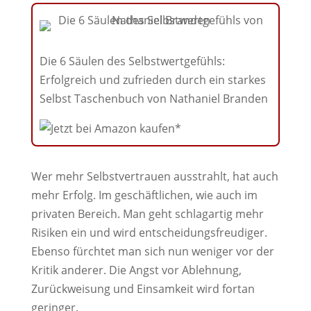
Die 6 Säulen des Selbstwertgefühls:
Erfolgreich und zufrieden durch ein starkes
Selbst Taschenbuch von Nathaniel Branden
Wer mehr Selbstvertrauen ausstrahlt, hat auch
mehr Erfolg. Im geschäftlichen, wie auch im
privaten Bereich. Man geht schlagartig mehr
Risiken ein und wird entscheidungsfreudiger.
Ebenso fürchtet man sich nun weniger vor der
Kritik anderer. Die Angst vor Ablehnung,
Zurückweisung und Einsamkeit wird fortan
geringer.