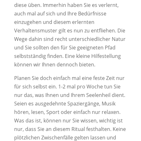
diese üben. Immerhin haben Sie es verlernt,
auch mal auf sich und Ihre Bedürfnisse
einzugehen und diesem erlernten
Verhaltensmuster gilt es nun zu entfliehen. Die
Wege dahin sind recht unterschiedlicher Natur
und Sie sollten den für Sie geeigneten Pfad
selbstständig finden. Eine kleine Hilfestellung
können wir Ihnen dennoch bieten.
Planen Sie doch einfach mal eine feste Zeit nur
für sich selbst ein. 1-2 mal pro Woche tun Sie
nur das, was Ihnen und Ihrem Seelenheil dient.
Seien es ausgedehnte Spaziergänge, Musik
hören, lesen, Sport oder einfach nur relaxen.
Was das ist, können nur Sie wissen, wichtig ist
nur, dass Sie an diesem Ritual festhalten. Keine
plötzlichen Zwischenfälle gelten lassen und