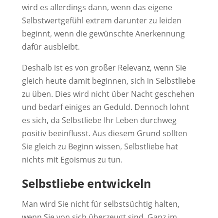
wird es allerdings dann, wenn das eigene
Selbstwertgefühl extrem darunter zu leiden
beginnt, wenn die gewünschte Anerkennung
dafür ausbleibt.
Deshalb ist es von großer Relevanz, wenn Sie
gleich heute damit beginnen, sich in Selbstliebe
zu üben. Dies wird nicht über Nacht geschehen
und bedarf einiges an Geduld. Dennoch lohnt
es sich, da Selbstliebe Ihr Leben durchweg
positiv beeinflusst. Aus diesem Grund sollten
Sie gleich zu Beginn wissen, Selbstliebe hat
nichts mit Egoismus zu tun.
Selbstliebe entwickeln
Man wird Sie nicht für selbstsüchtig halten,
wenn Sie von sich überzeugt sind. Ganz im