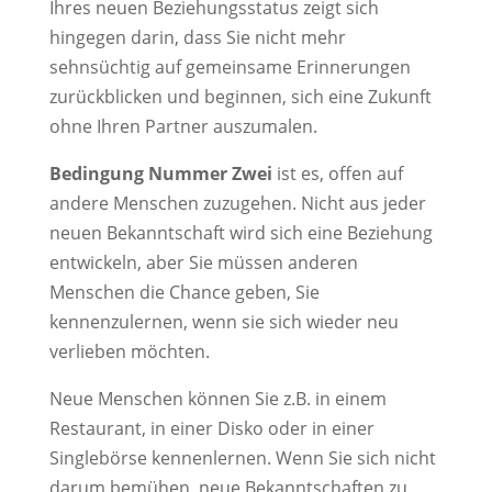
Ihres neuen Beziehungsstatus zeigt sich
hingegen darin, dass Sie nicht mehr
sehnsüchtig auf gemeinsame Erinnerungen
zurückblicken und beginnen, sich eine Zukunft
ohne Ihren Partner auszumalen.
Bedingung Nummer Zwei
ist es, offen auf
andere Menschen zuzugehen. Nicht aus jeder
neuen Bekanntschaft wird sich eine Beziehung
entwickeln, aber Sie müssen anderen
Menschen die Chance geben, Sie
kennenzulernen, wenn sie sich wieder neu
verlieben möchten.
Neue Menschen können Sie z.B. in einem
Restaurant, in einer Disko oder in einer
Singlebörse kennenlernen. Wenn Sie sich nicht
darum bemühen, neue Bekanntschaften zu