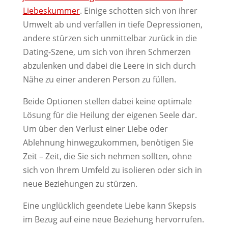
Liebeskummer
. Einige schotten sich von ihrer
Umwelt ab und verfallen in tiefe Depressionen,
andere stürzen sich unmittelbar zurück in die
Dating-Szene, um sich von ihren Schmerzen
abzulenken und dabei die Leere in sich durch
Nähe zu einer anderen Person zu füllen.
Beide Optionen stellen dabei keine optimale
Lösung für die Heilung der eigenen Seele dar.
Um über den Verlust einer Liebe oder
Ablehnung hinwegzukommen, benötigen Sie
Zeit – Zeit, die Sie sich nehmen sollten, ohne
sich von Ihrem Umfeld zu isolieren oder sich in
neue Beziehungen zu stürzen.
Eine unglücklich geendete Liebe kann Skepsis
im Bezug auf eine neue Beziehung hervorrufen.