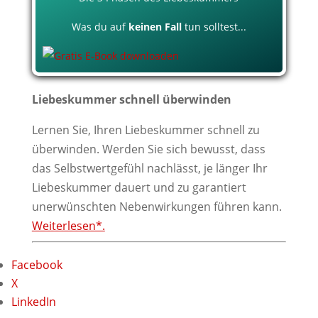
Was du auf
keinen Fall
tun solltest...
Liebeskummer schnell überwinden
Lernen Sie, Ihren Liebeskummer schnell zu
überwinden. Werden Sie sich bewusst, dass
das Selbstwertgefühl nachlässt, je länger Ihr
Liebeskummer dauert und zu garantiert
unerwünschten Nebenwirkungen führen kann.
Weiterlesen*.
Facebook
X
LinkedIn