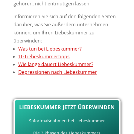
gehören, nicht entmutigen lassen.
Informieren Sie sich auf den folgenden Seiten
darüber, was Sie außerdem unternehmen
können, um Ihren Liebeskummer zu
überwinden:
Was tun bei Liebeskummer?
10 Liebeskummertipps
Wie lange dauert Liebeskummer?
Depressionen nach Liebeskummer
LIEBESKUMMER JETZT ÜBERWINDEN
Sofortmaßnahmen bei Liebeskummer
Die 3 Phasen des Liebeskummers