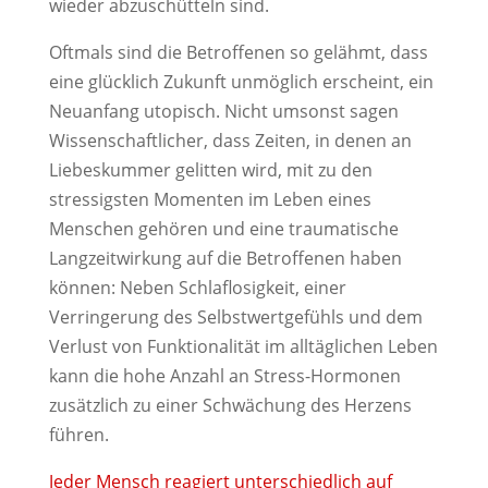
wieder abzuschütteln sind.
Oftmals sind die Betroffenen so gelähmt, dass
eine glücklich Zukunft unmöglich erscheint, ein
Neuanfang utopisch. Nicht umsonst sagen
Wissenschaftlicher, dass Zeiten, in denen an
Liebeskummer gelitten wird, mit zu den
stressigsten Momenten im Leben eines
Menschen gehören und eine traumatische
Langzeitwirkung auf die Betroffenen haben
können: Neben Schlaflosigkeit, einer
Verringerung des Selbstwertgefühls und dem
Verlust von Funktionalität im alltäglichen Leben
kann die hohe Anzahl an Stress-Hormonen
zusätzlich zu einer Schwächung des Herzens
führen.
Jeder Mensch reagiert unterschiedlich auf