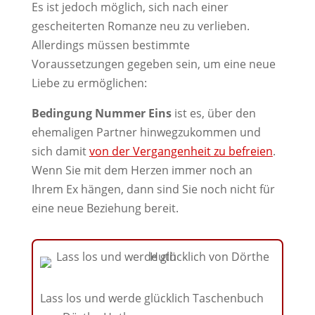
Es ist jedoch möglich, sich nach einer
gescheiterten Romanze neu zu verlieben.
Allerdings müssen bestimmte
Voraussetzungen gegeben sein, um eine neue
Liebe zu ermöglichen:
Bedingung Nummer Eins
ist es, über den
ehemaligen Partner hinwegzukommen und
sich damit
von der Vergangenheit zu befreien
.
Wenn Sie mit dem Herzen immer noch an
Ihrem Ex hängen, dann sind Sie noch nicht für
eine neue Beziehung bereit.
Lass los und werde glücklich Taschenbuch