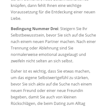
knüpfen, dann fehlt Ihnen eine wichtige
Voraussetzung für die Entdeckung einer neuen
Liebe.
Bedingung Nummer Drei
: Steigern Sie Ihr
Selbstbewusstsein, bevor Sie sich auf die Suche
nach einem neuen Partner machen. Nach einer
Trennung oder Ablehnung sind Sie
normalerweise emotional ausgelaugt und
zweifeln nicht selten an sich selbst.
Daher ist es wichtig, dass Sie etwas machen,
um das eigene Selbstwertgefühl zu stärken,
bevor Sie sich aktiv auf die Suche nach einem
neuen Freund oder einer neue Freundin
begeben, damit Sie auch von kleinen
Rückschlägen, die beim Dating zum Alltag