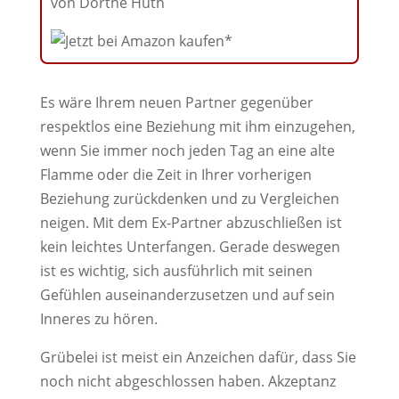
von Dörthe Huth
Es wäre Ihrem neuen Partner gegenüber
respektlos eine Beziehung mit ihm einzugehen,
wenn Sie immer noch jeden Tag an eine alte
Flamme oder die Zeit in Ihrer vorherigen
Beziehung zurückdenken und zu Vergleichen
neigen. Mit dem Ex-Partner abzuschließen ist
kein leichtes Unterfangen. Gerade deswegen
ist es wichtig, sich ausführlich mit seinen
Gefühlen auseinanderzusetzen und auf sein
Inneres zu hören.
Grübelei ist meist ein Anzeichen dafür, dass Sie
noch nicht abgeschlossen haben. Akzeptanz