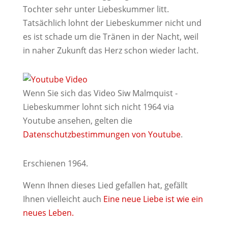
Tochter sehr unter Liebeskummer litt.
Tatsächlich lohnt der Liebeskummer nicht und
es ist schade um die Tränen in der Nacht, weil
in naher Zukunft das Herz schon wieder lacht.
Wenn Sie sich das Video Siw Malmquist -
Liebeskummer lohnt sich nicht 1964 via
Youtube ansehen, gelten die
Datenschutzbestimmungen von Youtube
.
Erschienen 1964.
Wenn Ihnen dieses Lied gefallen hat, gefällt
Ihnen vielleicht auch
Eine neue Liebe ist wie ein
neues Leben.