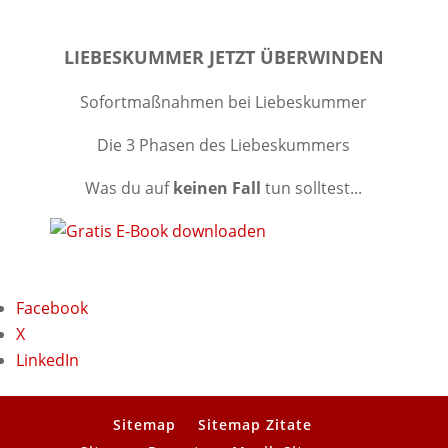
LIEBESKUMMER JETZT ÜBERWINDEN
Sofortmaßnahmen bei Liebeskummer
Die 3 Phasen des Liebeskummers
Was du auf
keinen Fall
tun solltest...
Facebook
X
LinkedIn
Sitemap
Sitemap Zitate