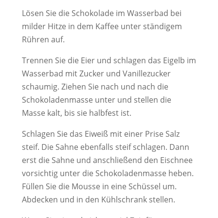
Lösen Sie die Schokolade im Wasserbad bei
milder Hitze in dem Kaffee unter ständigem
Rühren auf.
Trennen Sie die Eier und schlagen das Eigelb im
Wasserbad mit Zucker und Vanillezucker
schaumig. Ziehen Sie nach und nach die
Schokoladenmasse unter und stellen die
Masse kalt, bis sie halbfest ist.
Schlagen Sie das Eiweiß mit einer Prise Salz
steif. Die Sahne ebenfalls steif schlagen. Dann
erst die Sahne und anschließend den Eischnee
vorsichtig unter die Schokoladenmasse heben.
Füllen Sie die Mousse in eine Schüssel um.
Abdecken und in den Kühlschrank stellen.