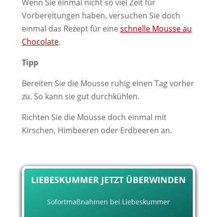
Wenn Sie einmal nicht so viel Zeit für
Vorbereitungen haben, versuchen Sie doch
einmal das Rezept für eine
schnelle Mousse au
Chocolate
.
Tipp
Bereiten Sie die Mousse ruhig einen Tag vorher
zu. So kann sie gut durchkühlen.
Richten Sie die Mousse doch einmal mit
Kirschen, Himbeeren oder Erdbeeren an.
LIEBESKUMMER JETZT ÜBERWINDEN
Sofortmaßnahmen bei Liebeskummer