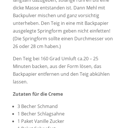
dicke Masse entstanden ist. Dann Mehl mit
Backpulver mischen und ganz vorsichtig
unterheben. Den Teig in eine mit Backpapier
ausgelegte Springform geben nicht einfetten!
(Die Springform sollte einen Durchmesser von
26 oder 28 cm haben.)
Den Teig bei 160 Grad Umluft ca.20 – 25
Minuten backen, aus der Form lösen, das
Backpapier entfernen und den Teig abkühlen
lassen.
Zutaten für die Creme
3 Becher Schmand
1 Becher Schlagsahne
1 Paket Vanille Zucker