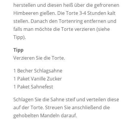
herstellen und diesen heiß über die gefrorenen
Himbeeren gießen. Die Torte 3-4 Stunden kalt
stellen. Danach den Tortenring entfernen und
falls man möchte die Torte verzieren (siehe
Tipp).
Tipp
Verzieren Sie die Torte.
1 Becher Schlagsahne
1 Paket Vanille Zucker
1 Paket Sahnefest
Schlagen Sie die Sahne steif und verteilen diese
auf der Torte. Streuen Sie anschließend die
gehobelten Mandeln darauf.