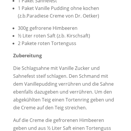
1 Paket Sahnefest
1 Paket Vanille Pudding ohne kochen
(z.b.Paradiese Creme von Dr. Oetker)
300g gefrorene Himbeeren
½ Liter roten Saft (z.b. Kirschsaft)
2 Pakete roten Tortenguss
Zubereitung
Die Schlagsahne mit Vanille Zucker und
Sahnefest steif schlagen. Den Schmand mit
dem Vanillepudding verrühren und die Sahne
ebenfalls dazugeben und verrühren. Um den
abgekühlten Teig einen Tortenring geben und
die Creme auf den Teig streichen.
Auf die Creme die gefrorenen Himbeeren
geben und aus ½ Liter Saft einen Tortenguss